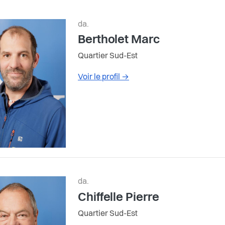
da.
Bertholet Marc
Quartier Sud-Est
Voir le profil
→
da.
Chiffelle Pierre
Quartier Sud-Est