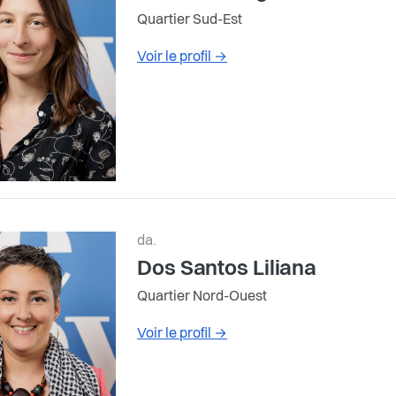
Quartier Sud-Est
Voir le profil
→
da.
Dos Santos Liliana
Quartier Nord-Ouest
Voir le profil
→