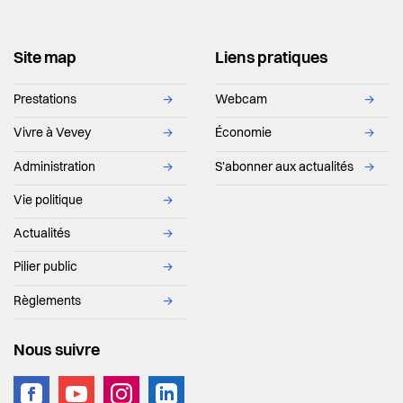
Site map
Liens pratiques
Prestations
→
Webcam
→
Vivre à Vevey
→
Économie
→
Administration
→
S'abonner aux actualités
→
Vie politique
→
Actualités
→
Pilier public
→
Règlements
→
Nous suivre