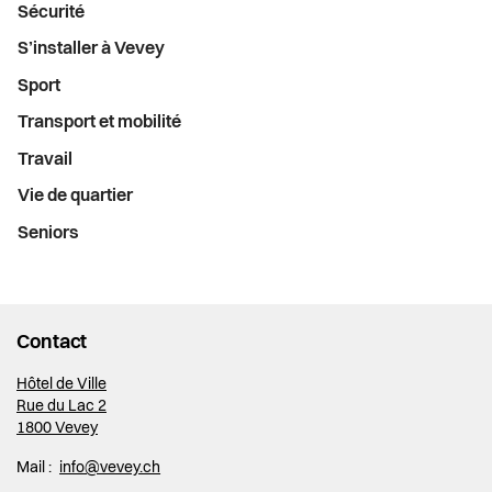
Sécurité
S’installer à Vevey
Sport
Transport et mobilité
Travail
Vie de quartier
Seniors
Contact
Hôtel de Ville
Rue du Lac 2
1800 Vevey
Mail :
info@vevey.ch