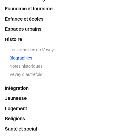
Economie et tourisme
Enfance et écoles
Espaces urbains
Histoire
Les armoiries de Vevey
Biographies
Notes historiques
Vevey d'autrefois
Intégration
Jeunesse
Logement
Religions
Santé et social