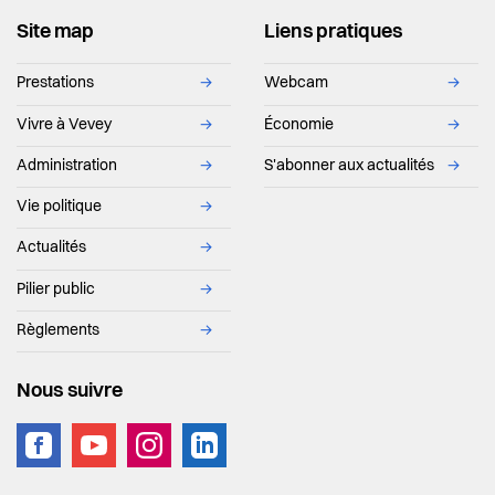
Site map
Liens pratiques
Prestations
→
Webcam
→
Vivre à Vevey
→
Économie
→
Administration
→
S'abonner aux actualités
→
Vie politique
→
Actualités
→
Pilier public
→
Règlements
→
Nous suivre