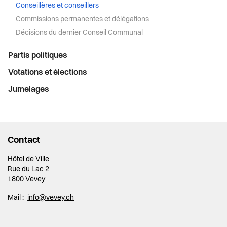
Conseillères et conseillers
Commissions permanentes et délégations
Décisions du dernier Conseil Communal
Partis politiques
Votations et élections
Jumelages
Contact
Hôtel de Ville
Rue du Lac 2
1800 Vevey
Mail :
info@vevey.ch