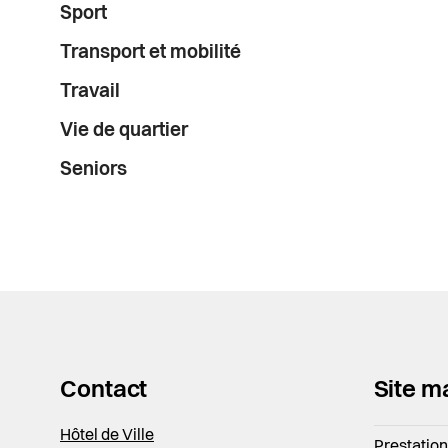
Sport
Transport et mobilité
Travail
Vie de quartier
Seniors
Contact
Site m
Hôtel de Ville
Prestatio