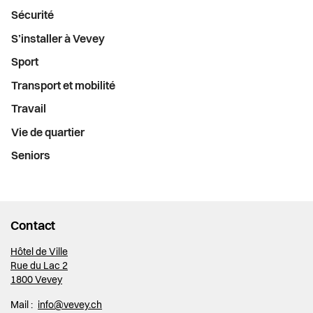
Sécurité
S’installer à Vevey
Sport
Transport et mobilité
Travail
Vie de quartier
Seniors
Contact
Hôtel de Ville
Rue du Lac 2
1800 Vevey
Mail :
info@vevey.ch