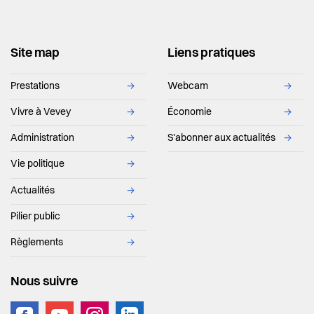
Site map
Liens pratiques
Prestations
→
Webcam
→
Vivre à Vevey
→
Économie
→
Administration
→
S'abonner aux actualités
→
Vie politique
→
Actualités
→
Pilier public
→
Règlements
→
Nous suivre