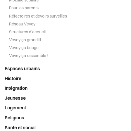
Mobilité scolaire
Pour les parents
Réfectoires et devoirs surveillés
Réseau Vevey
Structures d'accueil
Vevey ça grandit!
Vevey ça bouge !
Vevey ça rassemble !
Espaces urbains
Histoire
Intégration
Jeunesse
Logement
Religions
Santé et social