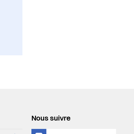
Nous suivre