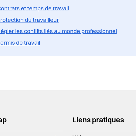
ontrats et temps de travail
rotection du travailleur
égler les conflits liés au monde professionnel
ermis de travail
ap
Liens pratiques