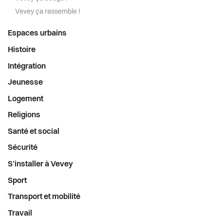
Vevey ça rassemble !
Espaces urbains
Histoire
Intégration
Jeunesse
Logement
Religions
Santé et social
Sécurité
S’installer à Vevey
Sport
Transport et mobilité
Travail