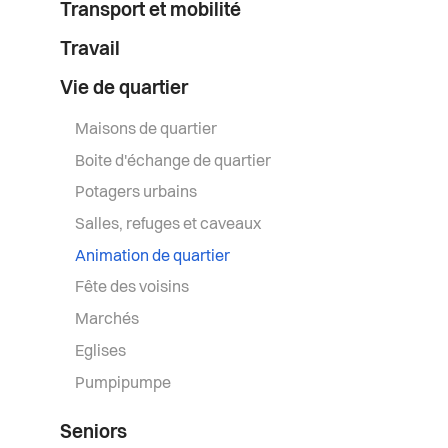
Transport et mobilité
Travail
Vie de quartier
Maisons de quartier
Boite d'échange de quartier
Potagers urbains
Salles, refuges et caveaux
Animation de quartier
Fête des voisins
Marchés
Eglises
Pumpipumpe
Seniors