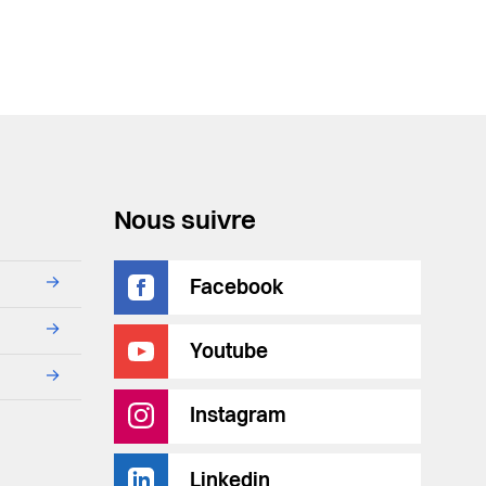
Nous suivre
→
Facebook
→
Youtube
→
Instagram
Linkedin