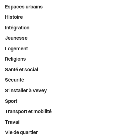
Espaces urbains
Histoire
Intégration
Jeunesse
Logement
Religions
Santé et social
Sécurité
S’installer à Vevey
Sport
Transport et mobilité
Travail
Vie de quartier