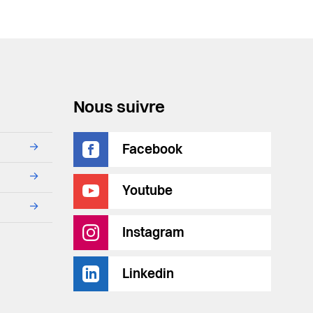
Nous suivre
→
Facebook
→
Youtube
→
Instagram
Linkedin