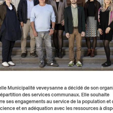
lle Municipalité veveysanne a décidé de son organ
 répartition des services communaux. Elle souhaite
re ses engagements au service de la population et
icience et en adéquation avec les ressources à disp