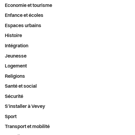
Economie et tourisme
Enfance et écoles
Espaces urbains
Histoire
Intégration
Jeunesse
Logement
Religions
Santé et social
Sécurité
S’installer à Vevey
Sport
Transport et mobilité