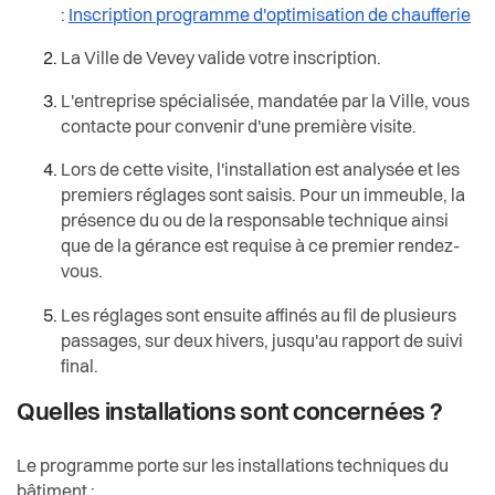
:
Inscription programme d'optimisation de chaufferie
La Ville de Vevey valide votre inscription.
L'entreprise spécialisée, mandatée par la Ville, vous
contacte pour convenir d'une première visite.
Lors de cette visite, l'installation est analysée et les
premiers réglages sont saisis. Pour un immeuble, la
présence du ou de la responsable technique ainsi
que de la gérance est requise à ce premier rendez-
vous.
Les réglages sont ensuite affinés au fil de plusieurs
passages, sur deux hivers, jusqu'au rapport de suivi
final.
Quelles installations sont concernées ?
Le programme porte sur les installations techniques du
bâtiment :