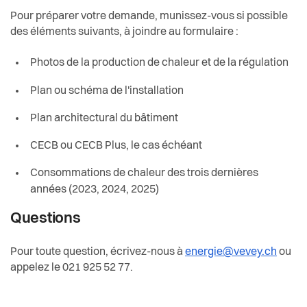
Pour préparer votre demande, munissez-vous si possible
des éléments suivants, à joindre au formulaire :
Photos de la production de chaleur et de la régulation
Plan ou schéma de l'installation
Plan architectural du bâtiment
CECB ou CECB Plus, le cas échéant
Consommations de chaleur des trois dernières
années (2023, 2024, 2025)
Questions
Pour toute question, écrivez-nous à
energie@vevey.ch
ou
appelez le 021 925 52 77.