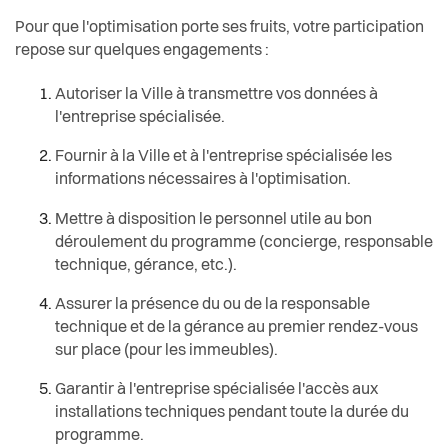
Pour que l'optimisation porte ses fruits, votre participation
repose sur quelques engagements :
Autoriser la Ville à transmettre vos données à
l'entreprise spécialisée.
Fournir à la Ville et à l'entreprise spécialisée les
informations nécessaires à l'optimisation.
Mettre à disposition le personnel utile au bon
déroulement du programme (concierge, responsable
technique, gérance, etc.).
Assurer la présence du ou de la responsable
technique et de la gérance au premier rendez-vous
sur place (pour les immeubles).
Garantir à l'entreprise spécialisée l'accès aux
installations techniques pendant toute la durée du
programme.