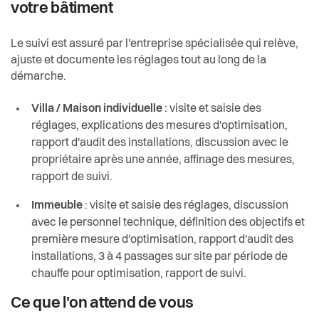
votre bâtiment
Le suivi est assuré par l'entreprise spécialisée qui relève,
ajuste et documente les réglages tout au long de la
démarche.
Villa / Maison individuelle
: visite et saisie des
réglages, explications des mesures d'optimisation,
rapport d'audit des installations, discussion avec le
propriétaire après une année, affinage des mesures,
rapport de suivi.
Immeuble
: visite et saisie des réglages, discussion
avec le personnel technique, définition des objectifs et
première mesure d'optimisation, rapport d'audit des
installations, 3 à 4 passages sur site par période de
chauffe pour optimisation, rapport de suivi.
Ce que l'on attend de vous