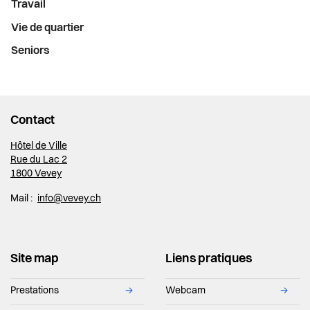
Travail
Vie de quartier
Seniors
Contact
Hôtel de Ville
Rue du Lac 2
1800 Vevey
Mail :
info@vevey.ch
Site map
Liens pratiques
Prestations
→
Webcam
→