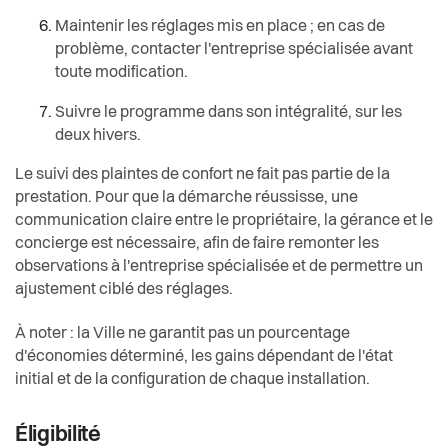
Maintenir les réglages mis en place ; en cas de
problème, contacter l'entreprise spécialisée avant
toute modification.
Suivre le programme dans son intégralité, sur les
deux hivers.
Le suivi des plaintes de confort ne fait pas partie de la
prestation. Pour que la démarche réussisse, une
communication claire entre le propriétaire, la gérance et le
concierge est nécessaire, afin de faire remonter les
observations à l'entreprise spécialisée et de permettre un
ajustement ciblé des réglages.
À noter : la Ville ne garantit pas un pourcentage
d'économies déterminé, les gains dépendant de l'état
initial et de la configuration de chaque installation.
Éligibilité