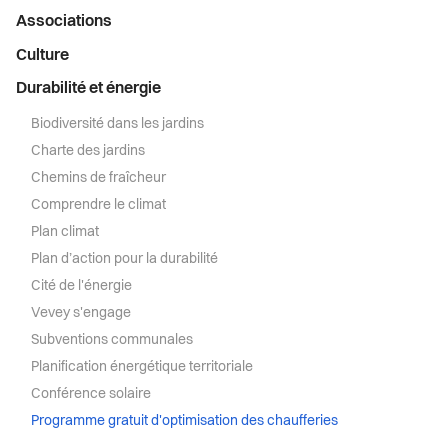
Menu
Associations
latéral
Culture
Durabilité et énergie
Biodiversité dans les jardins
Charte des jardins
Chemins de fraîcheur
Comprendre le climat
Plan climat
Plan d’action pour la durabilité
Cité de l'énergie
Vevey s'engage
Subventions communales
Planification énergétique territoriale
Conférence solaire
Programme gratuit d'optimisation des chaufferies