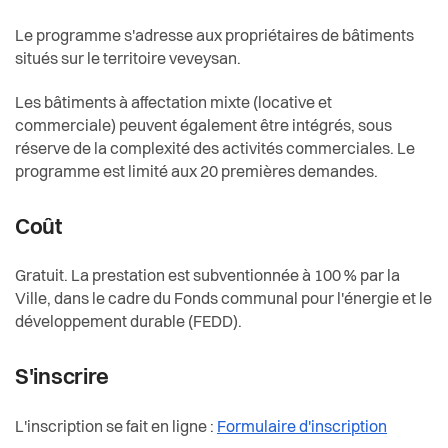
Le programme s'adresse aux propriétaires de bâtiments
situés sur le territoire veveysan.
Les bâtiments à affectation mixte (locative et
commerciale) peuvent également être intégrés, sous
réserve de la complexité des activités commerciales. Le
programme est limité aux 20 premières demandes.
Coût
Gratuit. La prestation est subventionnée à 100 % par la
Ville, dans le cadre du Fonds communal pour l'énergie et le
développement durable (FEDD).
S'inscrire
L'inscription se fait en ligne :
Formulaire d'inscription