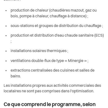
production de chaleur (chaudières mazout, gaz ou
bois, pompe à chaleur, chauffage à distance) ;
sous-stations et groupes de distribution du chauffage ;
production et distribution d'eau chaude sanitaire (ECS)
;
installations solaires thermiques ;
ventilations double-flux de type « Minergie » ;
extractions centralisées des cuisines et salles de
bains.
Les installations propres aux activités commerciales des
locataires ne sont pas comprises dans l'optimisation.
Ce que comprend le programme, selon