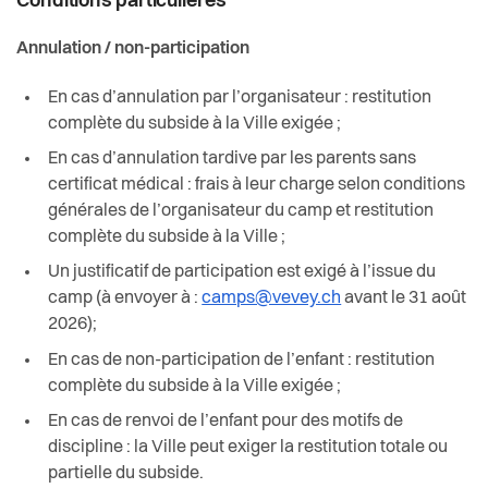
Conditions particulières
Annulation / non-participation
En cas d’annulation par l’organisateur : restitution
complète du subside à la Ville exigée ;
En cas d’annulation tardive par les parents sans
certificat médical : frais à leur charge selon conditions
générales de l’organisateur du camp et restitution
complète du subside à la Ville ;
Un justificatif de participation est exigé à l’issue du
camp (à envoyer à :
camps@vevey.ch
avant le 31 août
2026)
;
En cas de non-participation de l’enfant : restitution
complète du subside à la Ville exigée ;
En cas de renvoi de l’enfant pour des motifs de
discipline : la Ville peut exiger la restitution totale ou
partielle du subside.