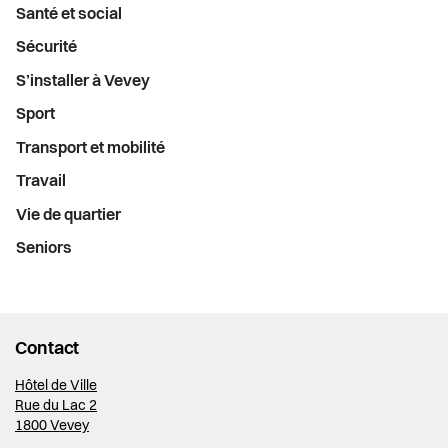
Santé et social
Sécurité
S’installer à Vevey
Sport
Transport et mobilité
Travail
Vie de quartier
Seniors
Contact
Hôtel de Ville
Rue du Lac 2
1800 Vevey