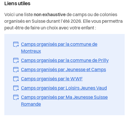
Liens utiles
Voici une liste
non exhaustive
de camps ou de colonies
organisés en Suisse durant l’été 2026. Elle vous permettra
peut-être de faire un choix avec votre enfant :
Camps organisés par la commune de
Montreux
Camps organisés par la commune de Prilly
Camps organisés par Jeunesse et Camps
Camps organisés par le WWF
Camps organisés par Loisirs Jeunes Vaud
Camps organisés par Ma Jeunesse Suisse
Romande