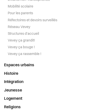
Mobilité scolaire
Pour les parents
Réfectoires et devoirs surveillés
Réseau Vevey
Structures d'accueil
Vevey ça grandit!
Vevey ça bouge !
Vevey ça rassemble !
Espaces urbains
Histoire
Intégration
Jeunesse
Logement
Religions