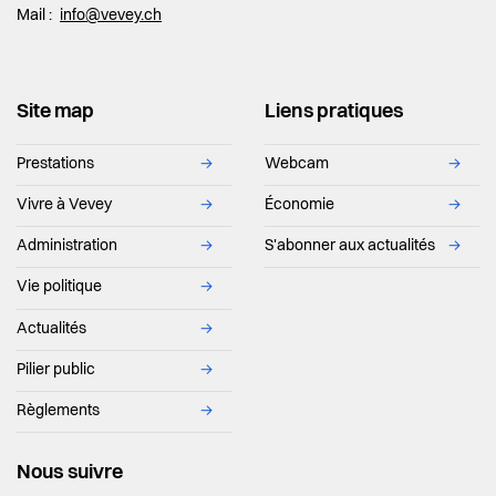
Mail :
info@vevey.ch
Site map
Liens pratiques
Prestations
→
Webcam
→
Vivre à Vevey
→
Économie
→
Administration
→
S'abonner aux actualités
→
Vie politique
→
Actualités
→
Pilier public
→
Règlements
→
Nous suivre