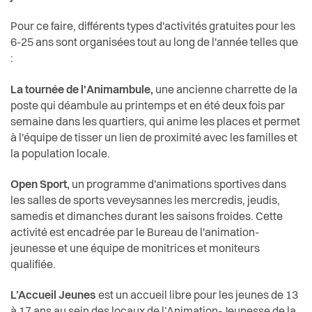
Pour ce faire, différents types d'activités gratuites pour les
6-25 ans sont organisées tout au long de l'année telles que
:
La tournée de l'Animambule,
une ancienne charrette de la
poste qui déambule au printemps et en été deux fois par
semaine dans les quartiers, qui anime les places et permet
à l'équipe de tisser un lien de proximité avec les familles et
la population locale.
Open Sport,
un programme d'animations sportives dans
les salles de sports veveysannes les mercredis, jeudis,
samedis et dimanches durant les saisons froides. Cette
activité est encadrée par le Bureau de l'animation-
jeunesse et une équipe de monitrices et moniteurs
qualifiée.
L’Accueil Jeunes
est un accueil libre pour les jeunes de 13