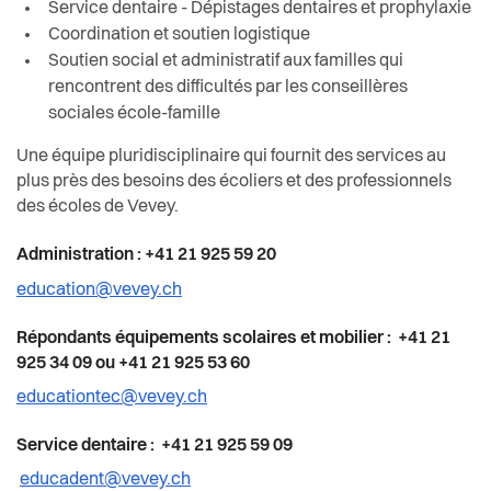
Service dentaire - Dépistages dentaires et prophylaxie
Coordination et soutien logistique
Soutien social et administratif aux familles qui
rencontrent des difficultés par les conseillères
sociales école-famille
Une équipe pluridisciplinaire qui fournit des services au
plus près des besoins des écoliers et des professionnels
des écoles de Vevey.
Administration : +41 21 925 59 20
education@vevey.ch
Répondants équipements scolaires et mobilier : +41 21
925 34 09 ou +41 21 925 53 60
educationtec@vevey.ch
Service dentaire : +41 21 925 59 09
educadent@vevey.ch