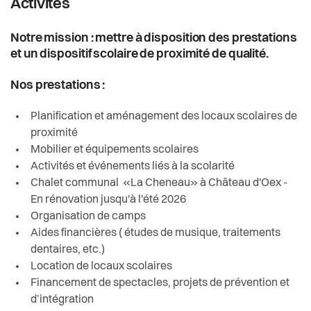
Activités
Notre mission : mettre à disposition des prestations
et un dispositif scolaire de proximité de qualité.
Nos prestations :
Planification et aménagement des locaux scolaires de
proximité
Mobilier et équipements scolaires
Activités et événements liés à la scolarité
Chalet communal «La Cheneau» à Château d'Oex -
En rénovation jusqu'à l'été 2026
Organisation de camps
Aides financières ( études de musique, traitements
dentaires, etc.)
Location de locaux scolaires
Financement de spectacles, projets de prévention et
d’intégration