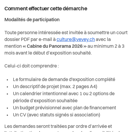
Comment effectuer cette démarche
Modalités de participation
Toute personne intéressée est invitée à soumettre un court
dossier PDF par e-mail à
culture@vevey.ch
avec la
mention
« Cabine du Panorama 2026 »
au minimum 2 à 3
mois avant le début d’exposition souhaité.
Celui-ci doit comprendre :
Le formulaire de demande d'exposition complété
Un descriptif de projet (max. 2 pages A4)
Un calendrier intentionnel avec 1 ou 2 options de
période d’exposition souhaitée
Un budget prévisionnel avec plan de financement
Un CV (avec statuts signés si association)
Les demandes seront traitées par ordre d’arrivée et