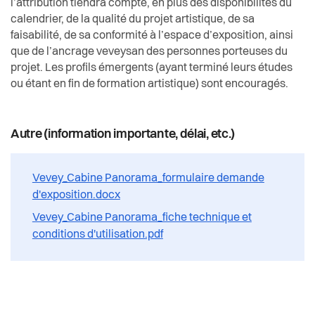
l’attribution tiendra compte, en plus des disponibilités du
calendrier, de la qualité du projet artistique, de sa
faisabilité, de sa conformité à l’espace d’exposition, ainsi
que de l’ancrage veveysan des personnes porteuses du
projet. Les profils émergents (ayant terminé leurs études
ou étant en fin de formation artistique) sont encouragés.
Autre (information importante, délai, etc.)
Vevey_Cabine Panorama_formulaire demande
d'exposition.docx
Vevey_Cabine Panorama_fiche technique et
conditions d'utilisation.pdf