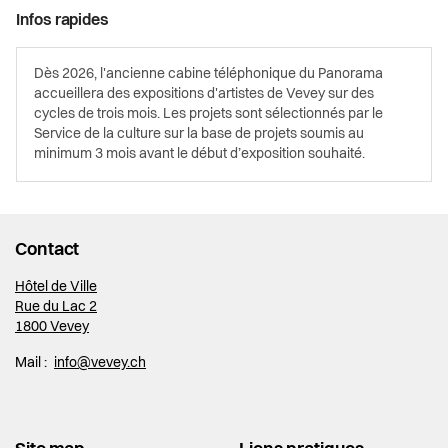
Infos rapides
Dès 2026, l'ancienne cabine téléphonique du Panorama
accueillera des expositions d'artistes de Vevey sur des
cycles de trois mois. Les projets sont sélectionnés par le
Service de la culture sur la base de projets soumis au
minimum 3 mois avant le début d’exposition souhaité.
Contact
Hôtel de Ville
Rue du Lac 2
1800 Vevey
Mail :
info@vevey.ch