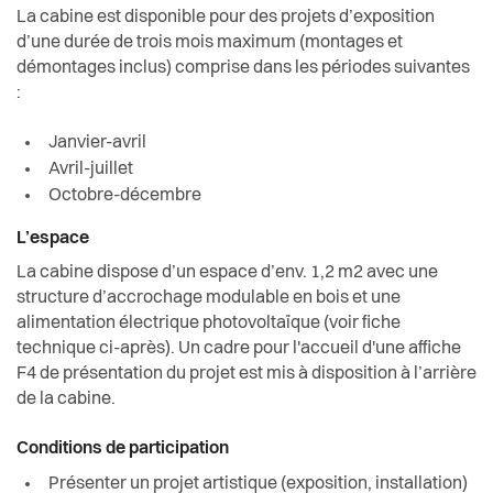
La cabine est disponible pour des projets d’exposition
d’une durée de trois mois maximum (montages et
démontages inclus) comprise dans les périodes suivantes
:
Janvier-avril
Avril-juillet
Octobre-décembre
L’espace
La cabine dispose d’un espace d’env. 1,2 m2 avec une
structure d’accrochage modulable en bois et une
alimentation électrique photovoltaïque (voir fiche
technique ci-après). Un cadre pour l'accueil d'une affiche
F4 de présentation du projet est mis à disposition à l’arrière
de la cabine.
Conditions de participation
Présenter un projet artistique (exposition, installation)