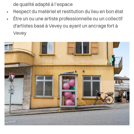
de qualité adapté à l’espace
Respect du matériel et restitution du lieu en bon état
Être un ou une artiste professionnelle ou un collectif
d'artistes basé à Vevey ou ayant un ancrage fort à
Vevey