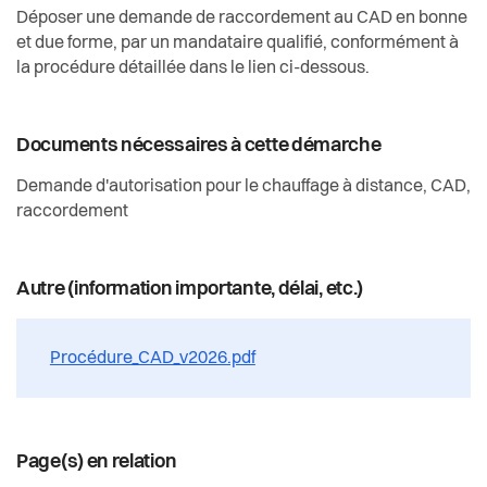
Déposer une demande de raccordement au CAD en bonne
et due forme, par un mandataire qualifié, conformément à
la procédure détaillée dans le lien ci-dessous.
Documents nécessaires à cette démarche
Demande d'autorisation pour le chauffage à distance, CAD,
raccordement
Autre (information importante, délai, etc.)
Procédure_CAD_v2026.pdf
Page(s) en relation