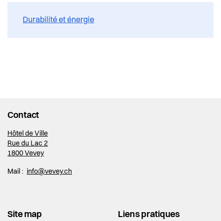
Durabilité et énergie
Contact
Hôtel de Ville
Rue du Lac 2
1800 Vevey
Mail :
info@vevey.ch
Site map
Liens pratiques