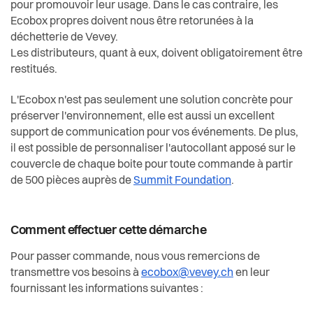
pour promouvoir leur usage. Dans le cas contraire, les
Ecobox propres doivent nous être retorunées à la
déchetterie de Vevey.
Les distributeurs, quant à eux, doivent obligatoirement être
restitués.
L'Ecobox n'est pas seulement une solution concrète pour
préserver l'environnement, elle est aussi un excellent
support de communication pour vos événements. De plus,
il est possible de personnaliser l'autocollant apposé sur le
couvercle de chaque boite pour toute commande à partir
de 500 pièces auprès de
Summit Foundation
.
Comment effectuer cette démarche
Pour passer commande, nous vous remercions de
transmettre vos besoins à
ecobox@vevey.ch
en leur
fournissant les informations suivantes :