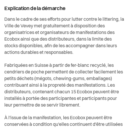
Explication de la démarche
Dans le cadre de ses efforts pour lutter contre le littering, la
Ville de Vevey met gratuitement à disposition des
organisatrices et organisateurs de manifestations des
Ecobox ainsi que des distributeurs, dans la limite des
stocks disponibles, afin de les accompagner dans leurs
actions durables et responsables.
Fabriquées en Suisse à partir de fer-blanc recyclé, les
cendriers de poche permettent de collecter facilement les
petits déchets (mégots, chewing-gums, emballages)
contribuant ainsi à la propreté des manifestations. Les
distributeurs, contenant chacun 15 Ecobox peuvent être
installés à portée des participantes et participants pour
leur permettre de se servir librement.
À l'issue de la manifestation, les Ecobox peuvent être
conservées à condition qu'elles continuent d'être utilisées