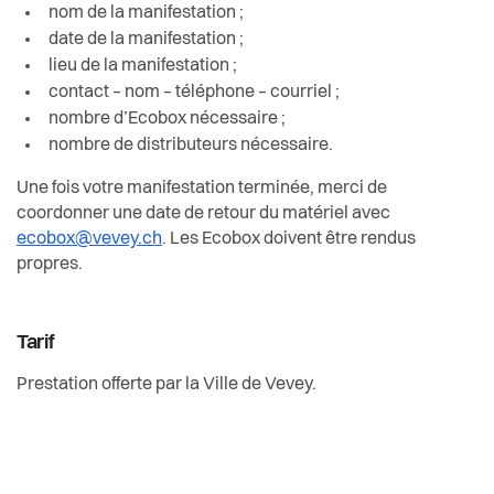
nom de la manifestation ;
date de la manifestation ;
lieu de la manifestation ;
contact – nom – téléphone – courriel ;
nombre d’Ecobox nécessaire ;
nombre de distributeurs nécessaire.
Une fois votre manifestation terminée, merci de
coordonner une date de retour du matériel avec
ecobox@vevey.ch
. Les Ecobox doivent être rendus
propres.
Tarif
Prestation offerte par la Ville de Vevey.