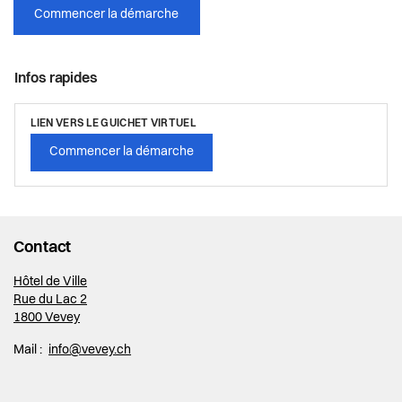
Commencer la démarche
Infos rapides
LIEN VERS LE GUICHET VIRTUEL
Commencer la démarche
Contact
Hôtel de Ville
Rue du Lac 2
1800 Vevey
Mail :
info@vevey.ch