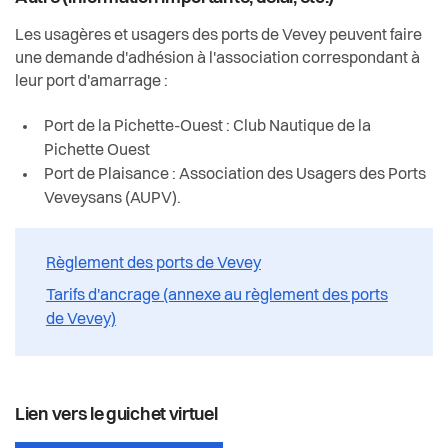
Les usagères et usagers des ports de Vevey peuvent faire
une demande d'adhésion à l'association correspondant à
leur port d'amarrage :
Port de la Pichette-Ouest : Club Nautique de la
Pichette Ouest
Port de Plaisance : Association des Usagers des Ports
Veveysans (AUPV).
Règlement des ports de Vevey
Tarifs d'ancrage (annexe au règlement des ports
de Vevey)
Lien vers le guichet virtuel