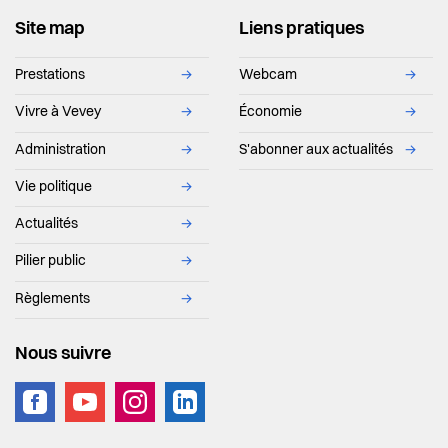
Site map
Liens pratiques
Prestations
→
Webcam
→
Vivre à Vevey
→
Économie
→
Administration
→
S'abonner aux actualités
→
Vie politique
→
Actualités
→
Pilier public
→
Règlements
→
Nous suivre