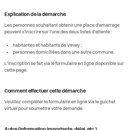
Explication de la démarche
Les personnes souhaitant obtenir une place d'amarrage
peuvent s'inscrire sur l'une des deux listes d'attente :
habitantes et habitants de Vevey ;
personnes domiciliées dans une autre commune.
L'inscription se fait via le formulaire en ligne disponible sur
cette page.
Comment effectuer cette démarche
Veuillez compléter le formulaire en ligne via le guichet
virtuel pour soumettre votre demande.
Autre (information importante, délai, etc.)