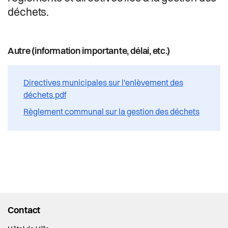
Actualités
déchets.
Pilier public
Autre (information importante, délai, etc.)
Règlements
Directives municipales sur l'enlèvement des
déchets.pdf
Règlement communal sur la gestion des déchets
Contact