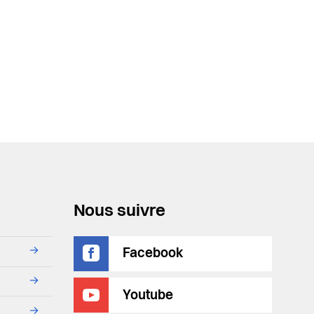
Nous suivre
→
Facebook
→
Youtube
→