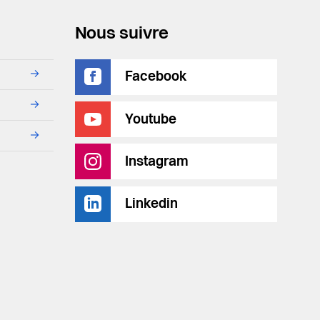
Nous suivre
→
Facebook
→
Youtube
→
Instagram
Linkedin