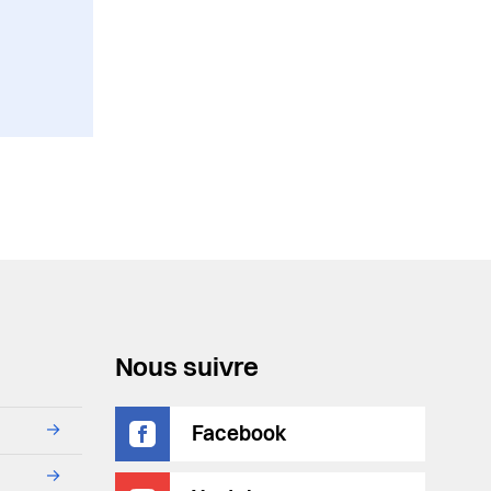
Nous suivre
→
Facebook
→