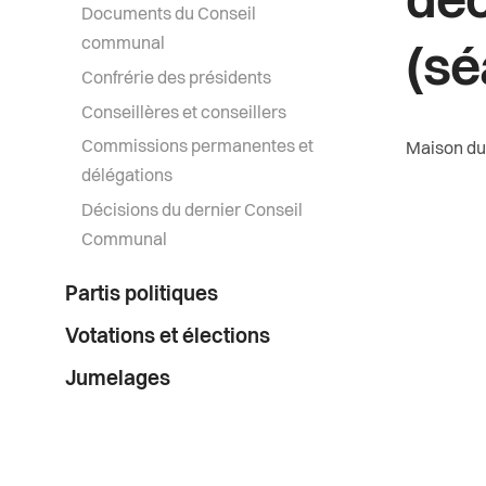
déc
Documents du Conseil
communal
(sé
Confrérie des présidents
Conseillères et conseillers
Commissions permanentes et
Maison du 
délégations
Décisions du dernier Conseil
Communal
Partis politiques
Votations et élections
Jumelages