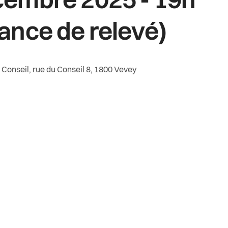
embre 2025 - 19h
ance de relevé)
Conseil, rue du Conseil 8, 1800 Vevey