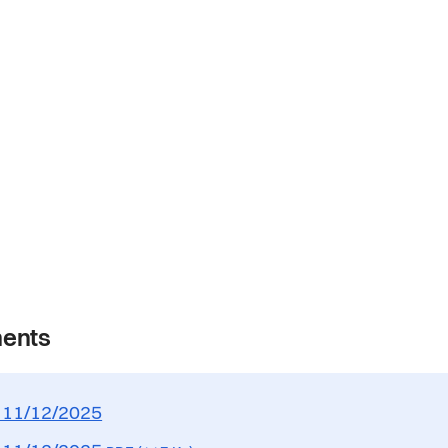
ents
 11/12/2025