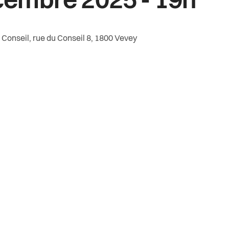
embre 2025 - 19h
Conseil, rue du Conseil 8, 1800 Vevey