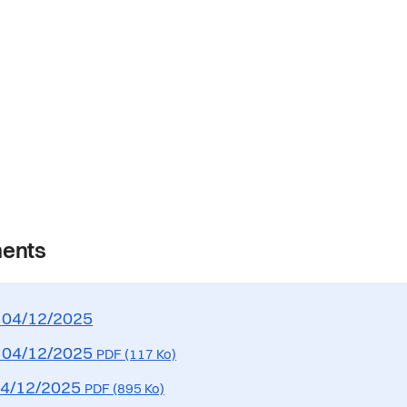
ents
 04/12/2025
 04/12/2025
PDF (117 Ko)
04/12/2025
PDF (895 Ko)