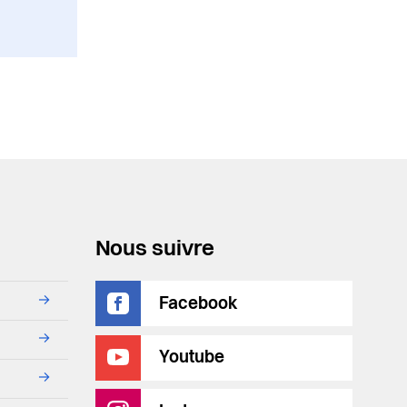
Nous suivre
→
Facebook
→
Youtube
→