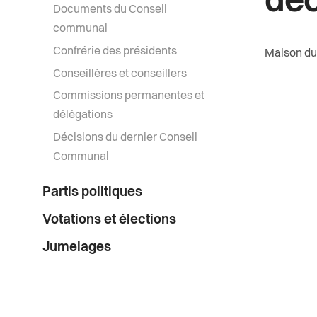
déc
Documents du Conseil
communal
Confrérie des présidents
Maison du 
Conseillères et conseillers
Commissions permanentes et
délégations
Décisions du dernier Conseil
Communal
Partis politiques
Votations et élections
Jumelages