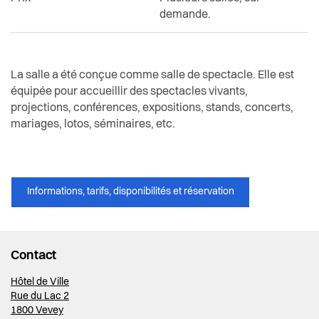
demande.
La salle a été conçue comme salle de spectacle. Elle est
équipée pour accueillir des spectacles vivants,
projections, conférences, expositions, stands, concerts,
mariages, lotos, séminaires, etc.
Informations, tarifs, disponibilités et réservation
Contact
Hôtel de Ville
Rue du Lac 2
1800 Vevey