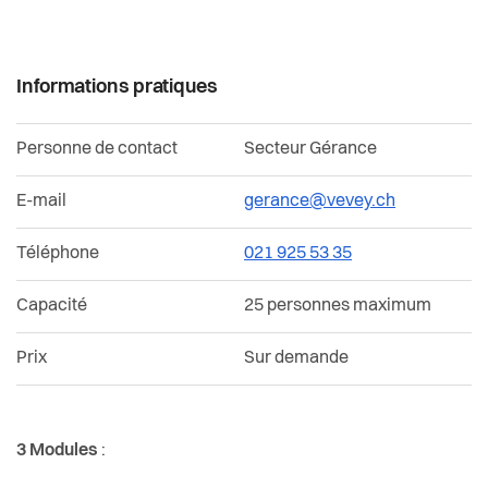
Informations pratiques
Personne de contact
Secteur Gérance
E-mail
gerance@vevey.ch
Téléphone
021 925 53 35
Capacité
25 personnes maximum
Prix
Sur demande
3 Modules
: