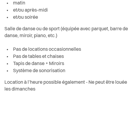
matin
et/ou après-midi
et/ou soirée
Salle de danse ou de sport (équipée avec parquet, barre de
danse, miroir, piano, etc.)
Pas de locations occasionnelles
Pas de tables et chaises
Tapis de danse + Miroirs
Système de sonorisation
Location à l’heure possible également - Ne peut être louée
les dimanches