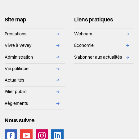
Site map
Liens pratiques
Prestations
→
Webcam
→
Vivre à Vevey
→
Économie
→
Administration
→
S'abonner aux actualités
→
Vie politique
→
Actualités
→
Pilier public
→
Règlements
→
Nous suivre