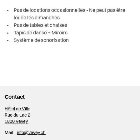
Pas de locations occasionnelles - Ne peut pas être
louée les dimanches
Pas de tables et chaises
Tapis de danse + Miroirs
Système de sonorisation
Contact
Hôtel de Ville
Rue du Lac 2
1800 Vevey
Mail :
info@vevey.ch