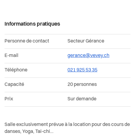
Informations pratiques
Personne de contact
Secteur Gérance
E-mail
gerance@vevey.ch
Téléphone
021 925 53 35
Capacité
20 personnes
Prix
Sur demande
Salle exclusivement prévue à la location pour des cours de
danses, Yoga, Tai-chi…